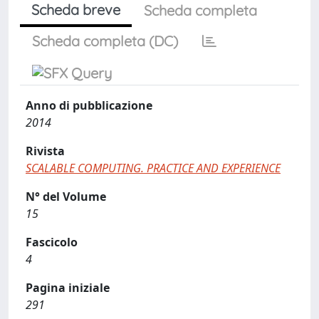
Scheda breve
Scheda completa
Scheda completa (DC)
Anno di pubblicazione
2014
Rivista
SCALABLE COMPUTING. PRACTICE AND EXPERIENCE
N° del Volume
15
Fascicolo
4
Pagina iniziale
291