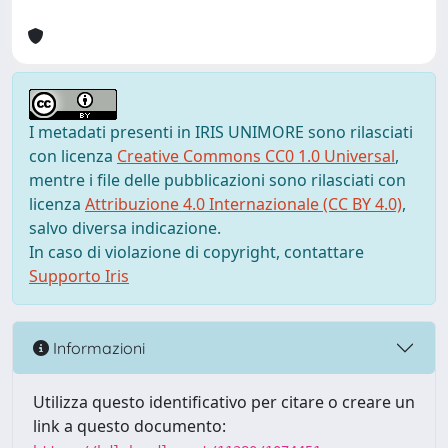
I metadati presenti in IRIS UNIMORE sono rilasciati
con licenza
Creative Commons CC0 1.0 Universal
,
mentre i file delle pubblicazioni sono rilasciati con
licenza
Attribuzione 4.0 Internazionale (CC BY 4.0)
,
salvo diversa indicazione.
In caso di violazione di copyright, contattare
Supporto Iris
Informazioni
Utilizza questo identificativo per citare o creare un
link a questo documento: