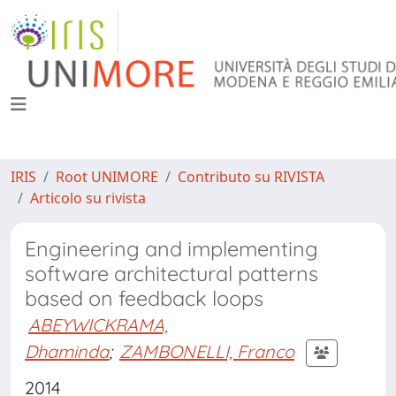
IRIS
Root UNIMORE
Contributo su RIVISTA
Articolo su rivista
Engineering and implementing
software architectural patterns
based on feedback loops
ABEYWICKRAMA,
Dhaminda
;
ZAMBONELLI, Franco
2014