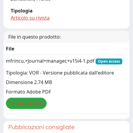
Tipologia
Articolo su rivista
File in questo prodotto:
File
mfrincu,+Journal+manager,+v15i4-1.pdf
Open access
Tipologia: VOR - Versione pubblicata dall'editore
Dimensione 2.74 MB
Formato Adobe PDF
Visualizza/Apri
Pubblicazioni consigliate