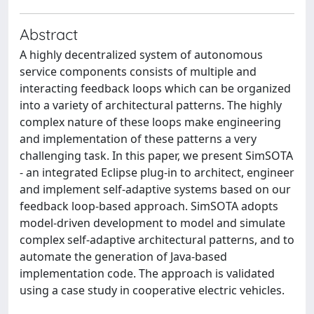
Abstract
A highly decentralized system of autonomous
service components consists of multiple and
interacting feedback loops which can be organized
into a variety of architectural patterns. The highly
complex nature of these loops make engineering
and implementation of these patterns a very
challenging task. In this paper, we present SimSOTA
- an integrated Eclipse plug-in to architect, engineer
and implement self-adaptive systems based on our
feedback loop-based approach. SimSOTA adopts
model-driven development to model and simulate
complex self-adaptive architectural patterns, and to
automate the generation of Java-based
implementation code. The approach is validated
using a case study in cooperative electric vehicles.