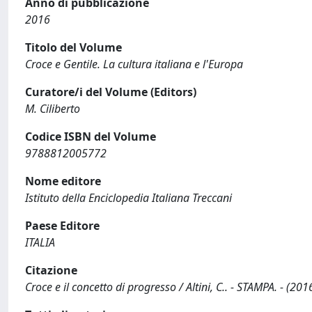
Anno di pubblicazione
2016
Titolo del Volume
Croce e Gentile. La cultura italiana e l'Europa
Curatore/i del Volume (Editors)
M. Ciliberto
Codice ISBN del Volume
9788812005772
Nome editore
Istituto della Enciclopedia Italiana Treccani
Paese Editore
ITALIA
Citazione
Croce e il concetto di progresso / Altini, C.. - STAMPA. - (20