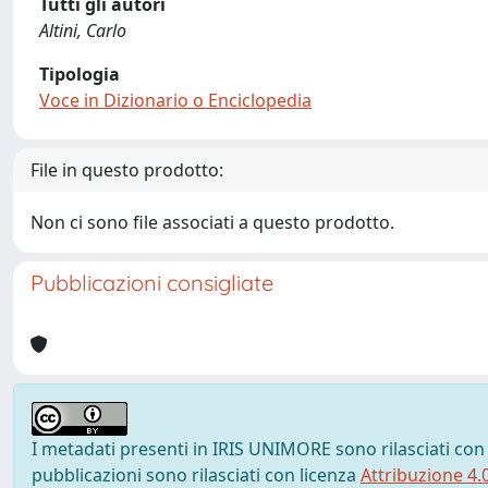
Tutti gli autori
Altini, Carlo
Tipologia
Voce in Dizionario o Enciclopedia
File in questo prodotto:
Non ci sono file associati a questo prodotto.
Pubblicazioni consigliate
I metadati presenti in IRIS UNIMORE sono rilasciati con
pubblicazioni sono rilasciati con licenza
Attribuzione 4.