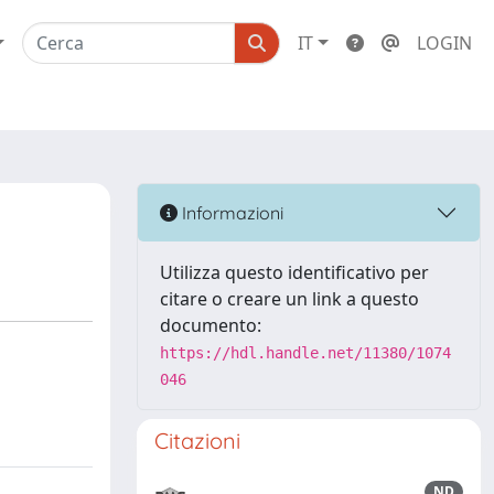
IT
LOGIN
Informazioni
Utilizza questo identificativo per
citare o creare un link a questo
documento:
https://hdl.handle.net/11380/1074
046
Citazioni
ND