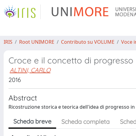
IRIS
Root UNIMORE
Contributo su VOLUME
Voce i
Croce e il concetto di progresso
ALTINI, CARLO
2016
Abstract
Ricostruzione storica e teorica dell'idea di progresso in
Scheda breve
Scheda completa
Sched