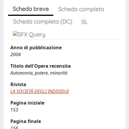
Scheda breve
Scheda completa
Scheda completa (DC)
Anno di pubblicazione
2004
Titolo dell'Opera recensita
Autonomia, potere, minorità
Rivista
LA SOCIETÀ DEGLI INDIVIDUI
Pagina iniziale
153
Pagina finale
156