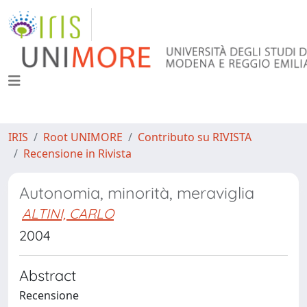
IRIS
Root UNIMORE
Contributo su RIVISTA
Recensione in Rivista
Autonomia, minorità, meraviglia
ALTINI, CARLO
2004
Abstract
Recensione