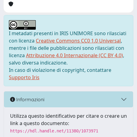
I metadati presenti in IRIS UNIMORE sono rilasciati
con licenza
Creative Commons CC0 1.0 Universal
,
mentre i file delle pubblicazioni sono rilasciati con
licenza
Attribuzione 4.0 Internazionale (CC BY 4.0)
,
salvo diversa indicazione.
In caso di violazione di copyright, contattare
Supporto Iris
Informazioni
Utilizza questo identificativo per citare o creare un
link a questo documento:
https://hdl.handle.net/11380/1073971