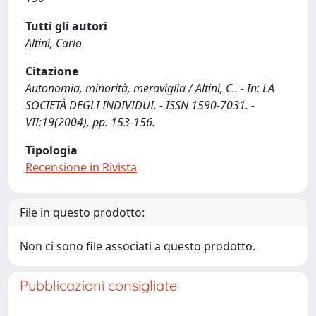
Tutti gli autori
Altini, Carlo
Citazione
Autonomia, minorità, meraviglia / Altini, C.. - In: LA
SOCIETÀ DEGLI INDIVIDUI. - ISSN 1590-7031. -
VII:19(2004), pp. 153-156.
Tipologia
Recensione in Rivista
File in questo prodotto:
Non ci sono file associati a questo prodotto.
Pubblicazioni consigliate