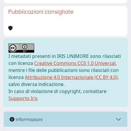
Pubblicazioni consigliate
I metadati presenti in IRIS UNIMORE sono rilasciati
con licenza
Creative Commons CC0 1.0 Universal
,
mentre i file delle pubblicazioni sono rilasciati con
licenza
Attribuzione 4.0 Internazionale (CC BY 4.0)
,
salvo diversa indicazione.
In caso di violazione di copyright, contattare
Supporto Iris
Informazioni