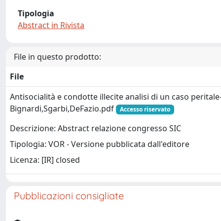
Tipologia
Abstract in Rivista
File in questo prodotto:
File
Antisocialità e condotte illecite analisi di un caso peritale
Bignardi,Sgarbi,DeFazio.pdf
Accesso riservato
Descrizione: Abstract relazione congresso SIC
Tipologia: VOR - Versione pubblicata dall'editore
Licenza: [IR] closed
Pubblicazioni consigliate