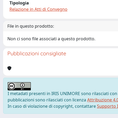
Tipologia
Relazione in Atti di Convegno
File in questo prodotto:
Non ci sono file associati a questo prodotto.
Pubblicazioni consigliate
I metadati presenti in IRIS UNIMORE sono rilasciati con
pubblicazioni sono rilasciati con licenza
Attribuzione 4.
In caso di violazione di copyright, contattare
Supporto I