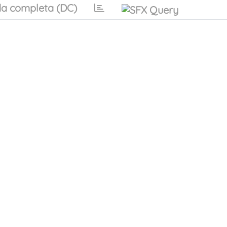
a completa (DC)