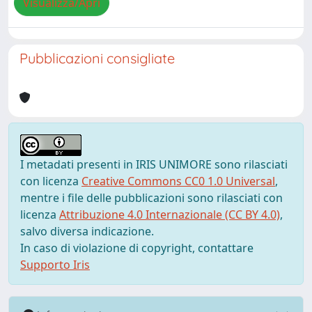
Visualizza/Apri
Pubblicazioni consigliate
I metadati presenti in IRIS UNIMORE sono rilasciati
con licenza
Creative Commons CC0 1.0 Universal
,
mentre i file delle pubblicazioni sono rilasciati con
licenza
Attribuzione 4.0 Internazionale (CC BY 4.0)
,
salvo diversa indicazione.
In caso di violazione di copyright, contattare
Supporto Iris