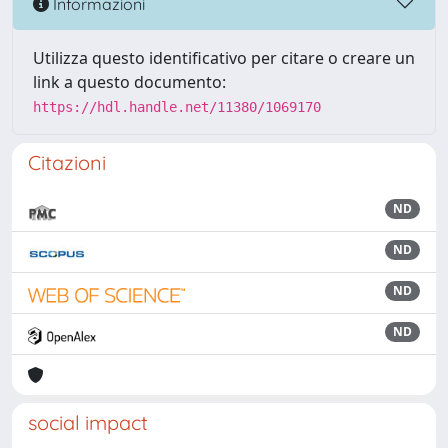
Informazioni
Utilizza questo identificativo per citare o creare un
link a questo documento:
https://hdl.handle.net/11380/1069170
Citazioni
ND
ND
ND
ND
social impact