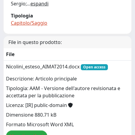
Sergio;
...
espandi
Tipologia
Capitolo/Saggio
File in questo prodotto:
File
Nicolini_esteso_AIMAT2014.docx
Open access
Descrizione: Articolo principale
Tipologia: AAM - Versione dell'autore revisionata e
accettata per la pubblicazione
Licenza: [IR] public-domain
Dimensione 880.71 kB
Formato Microsoft Word XML