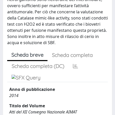
ovvero sufficienti per manifestare l’attività
antitumorale. Per ciò che concerne la valutazione
della Catalase mimic-like activity, sono stati condotti
test con H2O2 ed è stato verificato che i biovetri
ottenuti per fusione manifestano questa proprietà.
Sono inoltre in atto misure di rilascio di cerio in
acqua e soluzione di SBF.
Scheda breve
Scheda completa
Scheda completa (DC)
Anno di pubblicazione
2014
Titolo del Volume
Atti del XII Convegno Nazionale AIMAT