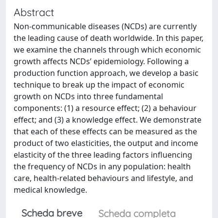
Abstract
Non-communicable diseases (NCDs) are currently
the leading cause of death worldwide. In this paper,
we examine the channels through which economic
growth affects NCDs’ epidemiology. Following a
production function approach, we develop a basic
technique to break up the impact of economic
growth on NCDs into three fundamental
components: (1) a resource effect; (2) a behaviour
effect; and (3) a knowledge effect. We demonstrate
that each of these effects can be measured as the
product of two elasticities, the output and income
elasticity of the three leading factors influencing
the frequency of NCDs in any population: health
care, health-related behaviours and lifestyle, and
medical knowledge.
Scheda breve
Scheda completa