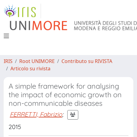
IRIS
Root UNIMORE
Contributo su RIVISTA
Articolo su rivista
A simple framework for analysing
the impact of economic growth on
non-communicable diseases
FERRETTI, Fabrizio
;
2015