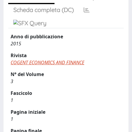
Scheda completa (DC)
Anno di pubblicazione
2015
Rivista
COGENT ECONOMICS AND FINANCE
N° del Volume
3
Fascicolo
1
Pagina iniziale
1
Pagina finale