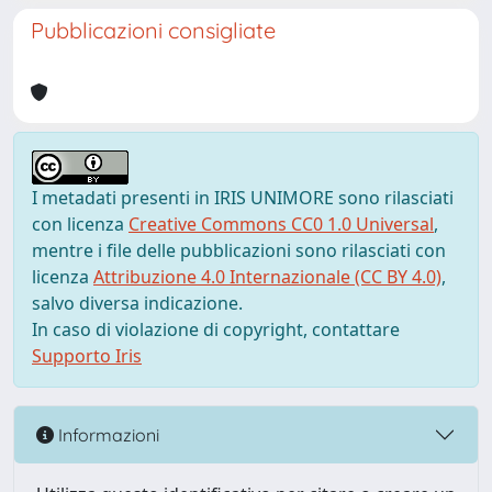
Pubblicazioni consigliate
I metadati presenti in IRIS UNIMORE sono rilasciati
con licenza
Creative Commons CC0 1.0 Universal
,
mentre i file delle pubblicazioni sono rilasciati con
licenza
Attribuzione 4.0 Internazionale (CC BY 4.0)
,
salvo diversa indicazione.
In caso di violazione di copyright, contattare
Supporto Iris
Informazioni