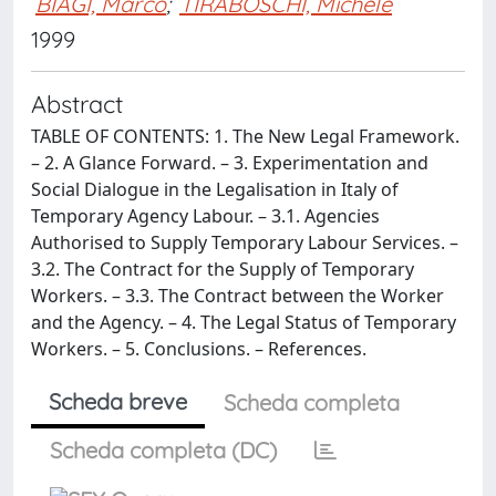
BIAGI, Marco
;
TIRABOSCHI, Michele
1999
Abstract
TABLE OF CONTENTS: 1. The New Legal Framework.
– 2. A Glance Forward. – 3. Experimentation and
Social Dialogue in the Legalisation in Italy of
Temporary Agency Labour. – 3.1. Agencies
Authorised to Supply Temporary Labour Services. –
3.2. The Contract for the Supply of Temporary
Workers. – 3.3. The Contract between the Worker
and the Agency. – 4. The Legal Status of Temporary
Workers. – 5. Conclusions. – References.
Scheda breve
Scheda completa
Scheda completa (DC)