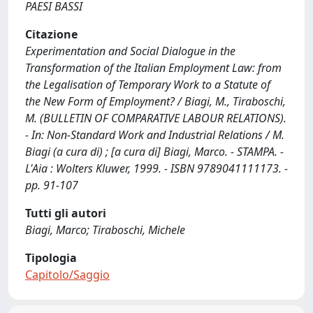
PAESI BASSI
Citazione
Experimentation and Social Dialogue in the
Transformation of the Italian Employment Law: from
the Legalisation of Temporary Work to a Statute of
the New Form of Employment? / Biagi, M., Tiraboschi,
M. (BULLETIN OF COMPARATIVE LABOUR RELATIONS).
- In: Non-Standard Work and Industrial Relations / M.
Biagi (a cura di) ; [a cura di] Biagi, Marco. - STAMPA. -
L'Aia : Wolters Kluwer, 1999. - ISBN 9789041111173. -
pp. 91-107
Tutti gli autori
Biagi, Marco; Tiraboschi, Michele
Tipologia
Capitolo/Saggio