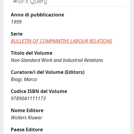
Anno di pubblicazione
1999
Serie
BULLETIN OF COMPARATIVE LABOUR RELATIONS
Titolo del Volume
Non-Standard Work and Industrial Relations
Curatore/i del Volume (Editors)
Biagi, Marco
Codice ISBN del Volume
9789041111173
Nome Editore
Wolters Kluwer
Paese Editore