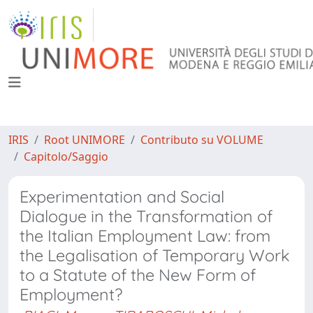
IRIS
Root UNIMORE
Contributo su VOLUME
Capitolo/Saggio
Experimentation and Social
Dialogue in the Transformation of
the Italian Employment Law: from
the Legalisation of Temporary Work
to a Statute of the New Form of
Employment?