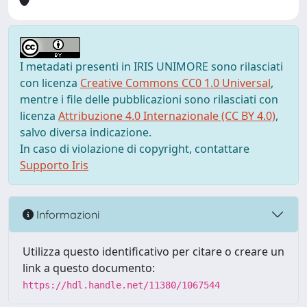
I metadati presenti in IRIS UNIMORE sono rilasciati
con licenza
Creative Commons CC0 1.0 Universal
,
mentre i file delle pubblicazioni sono rilasciati con
licenza
Attribuzione 4.0 Internazionale (CC BY 4.0)
,
salvo diversa indicazione.
In caso di violazione di copyright, contattare
Supporto Iris
Informazioni
Utilizza questo identificativo per citare o creare un
link a questo documento:
https://hdl.handle.net/11380/1067544