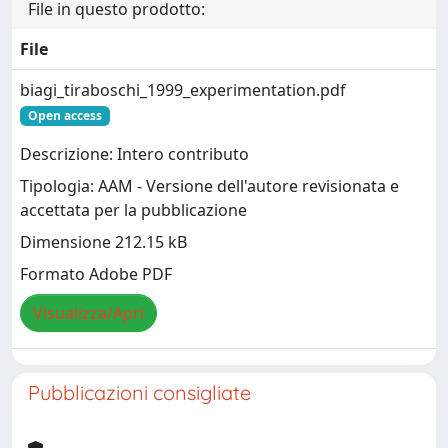
File in questo prodotto:
File
biagi_tiraboschi_1999_experimentation.pdf
Open access
Descrizione: Intero contributo
Tipologia: AAM - Versione dell'autore revisionata e
accettata per la pubblicazione
Dimensione 212.15 kB
Formato Adobe PDF
Visualizza/Apri
Pubblicazioni consigliate