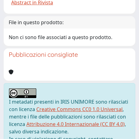
Abstract in Rivista
File in questo prodotto:
Non ci sono file associati a questo prodotto.
Pubblicazioni consigliate
I metadati presenti in IRIS UNIMORE sono rilasciati
con licenza
Creative Commons CC0 1.0 Universal
,
mentre i file delle pubblicazioni sono rilasciati con
licenza
Attribuzione 4.0 Internazionale (CC BY 4.0)
,
salvo diversa indicazione.