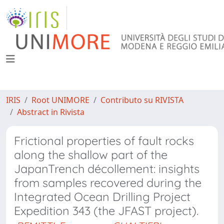
IRIS
Root UNIMORE
Contributo su RIVISTA
Abstract in Rivista
Frictional properties of fault rocks
along the shallow part of the
JapanTrench décollement: insights
from samples recovered during the
Integrated Ocean Drilling Project
Expedition 343 (the JFAST project).