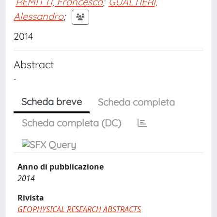
REMITTI, Francesca
;
GUALTIERI,
Alessandro
;
2014
Abstract
-
Scheda breve
Scheda completa
Scheda completa (DC)
Anno di pubblicazione
2014
Rivista
GEOPHYSICAL RESEARCH ABSTRACTS