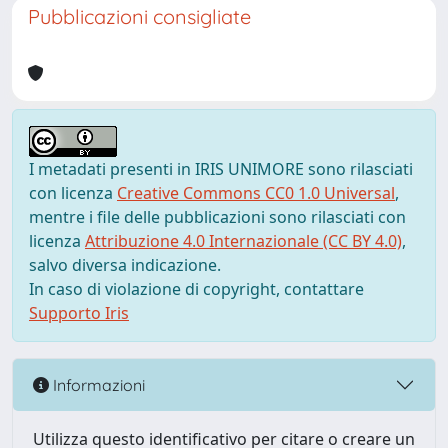
Pubblicazioni consigliate
I metadati presenti in IRIS UNIMORE sono rilasciati
con licenza
Creative Commons CC0 1.0 Universal
,
mentre i file delle pubblicazioni sono rilasciati con
licenza
Attribuzione 4.0 Internazionale (CC BY 4.0)
,
salvo diversa indicazione.
In caso di violazione di copyright, contattare
Supporto Iris
Informazioni
Utilizza questo identificativo per citare o creare un