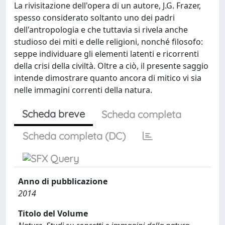
La rivisitazione dell'opera di un autore, J.G. Frazer,
spesso considerato soltanto uno dei padri
dell'antropologia e che tuttavia si rivela anche
studioso dei miti e delle religioni, nonché filosofo:
seppe individuare gli elementi latenti e ricorrenti
della crisi della civiltà. Oltre a ciò, il presente saggio
intende dimostrare quanto ancora di mitico vi sia
nelle immagini correnti della natura.
Scheda breve
Scheda completa
Scheda completa (DC)
Anno di pubblicazione
2014
Titolo del Volume