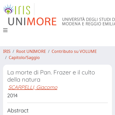
IRIS
Root UNIMORE
Contributo su VOLUME
Capitolo/Saggio
La morte di Pan. Frazer e il culto
della natura
SCARPELLI, Giacomo
2014
Abstract