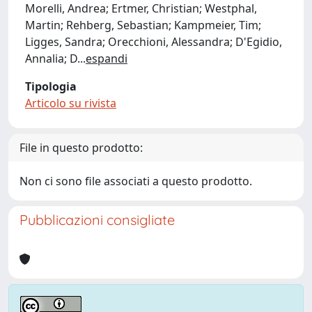
Morelli, Andrea; Ertmer, Christian; Westphal,
Martin; Rehberg, Sebastian; Kampmeier, Tim;
Ligges, Sandra; Orecchioni, Alessandra; D'Egidio,
Annalia; D
...
espandi
Tipologia
Articolo su rivista
File in questo prodotto:
Non ci sono file associati a questo prodotto.
Pubblicazioni consigliate