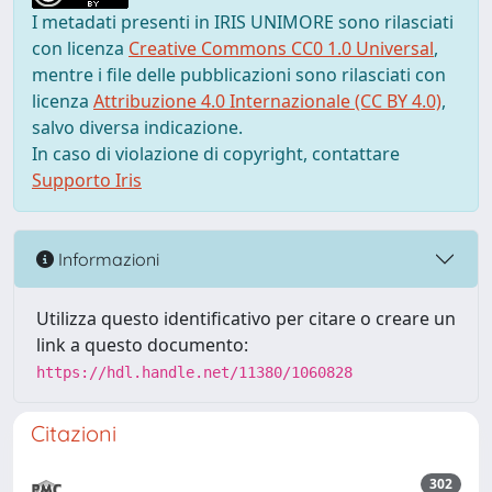
I metadati presenti in IRIS UNIMORE sono rilasciati
con licenza
Creative Commons CC0 1.0 Universal
,
mentre i file delle pubblicazioni sono rilasciati con
licenza
Attribuzione 4.0 Internazionale (CC BY 4.0)
,
salvo diversa indicazione.
In caso di violazione di copyright, contattare
Supporto Iris
Informazioni
Utilizza questo identificativo per citare o creare un
link a questo documento:
https://hdl.handle.net/11380/1060828
Citazioni
302