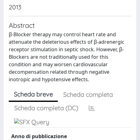
2013
Abstract
β-Blocker therapy may control heart rate and
attenuate the deleterious effects of β-adrenergic
receptor stimulation in septic shock. However, β-
Blockers are not traditionally used for this
condition and may worsen cardiovascular
decompensation related through negative
inotropic and hypotensive effects.
Scheda breve
Scheda completa
Scheda completa (DC)
Anno di pubblicazione