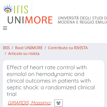
IRIS
Root UNIMORE
Contributo su RIVISTA
Articolo su rivista
Effect of heart rate control with
esmolol on hemodynamic and
clinical outcomes in patients with
septic shock: a randomized clinical
trial
GIRARDIS, Massimo
;