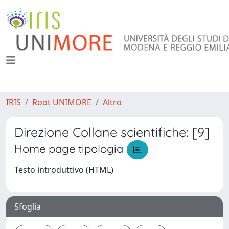
IRIS
Root UNIMORE
Altro
Direzione Collane scientifiche: [9]
Home page tipologia
Testo introduttivo (HTML)
Sfoglia