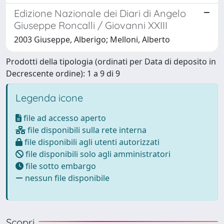
Edizione Nazionale dei Diari di Angelo
Giuseppe Roncalli / Giovanni XXIII
2003 Giuseppe, Alberigo; Melloni, Alberto
Prodotti della tipologia (ordinati per Data di deposito in
Decrescente ordine): 1 a 9 di 9
Legenda icone
file ad accesso aperto
file disponibili sulla rete interna
file disponibili agli utenti autorizzati
file disponibili solo agli amministratori
file sotto embargo
nessun file disponibile
Scopri