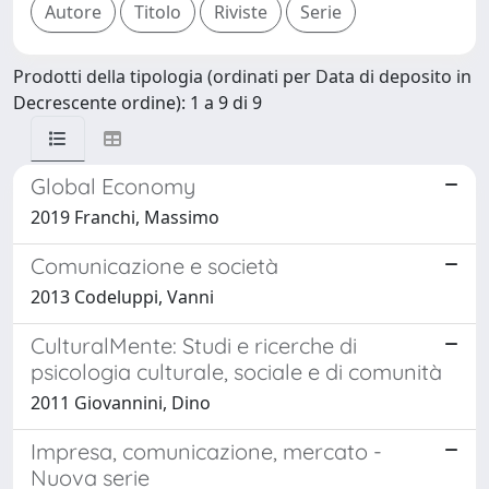
Prodotti della tipologia (ordinati per Data di deposito in
Decrescente ordine): 1 a 9 di 9
Global Economy
2019 Franchi, Massimo
Comunicazione e società
2013 Codeluppi, Vanni
CulturalMente: Studi e ricerche di
psicologia culturale, sociale e di comunità
2011 Giovannini, Dino
Impresa, comunicazione, mercato -
Nuova serie