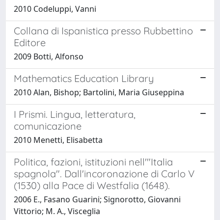
2010 Codeluppi, Vanni
Collana di Ispanistica presso Rubbettino
Editore
2009 Botti, Alfonso
Mathematics Education Library
2010 Alan, Bishop; Bartolini, Maria Giuseppina
I Prismi. Lingua, letteratura,
comunicazione
2010 Menetti, Elisabetta
Politica, fazioni, istituzioni nell'"Italia
spagnola". Dall'incoronazione di Carlo V
(1530) alla Pace di Westfalia (1648).
2006 E., Fasano Guarini; Signorotto, Giovanni
Vittorio; M. A., Visceglia