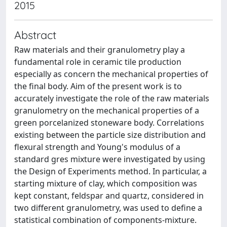
2015
Abstract
Raw materials and their granulometry play a
fundamental role in ceramic tile production
especially as concern the mechanical properties of
the final body. Aim of the present work is to
accurately investigate the role of the raw materials
granulometry on the mechanical properties of a
green porcelanized stoneware body. Correlations
existing between the particle size distribution and
flexural strength and Young's modulus of a
standard gres mixture were investigated by using
the Design of Experiments method. In particular, a
starting mixture of clay, which composition was
kept constant, feldspar and quartz, considered in
two different granulometry, was used to define a
statistical combination of components-mixture.