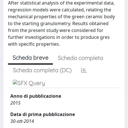
After statistical analysis of the experimental data,
regression models were calculated, relating the
mechanical properties of the green ceramic body
to the starting granulometry. Results obtained
from the present study were considered for
further investigations in order to produce gres
with specific properties.
Scheda breve
Scheda completa
Scheda completa (DC)
Anno di pubblicazione
2015
Data di prima pubblicazione
30-ott-2014