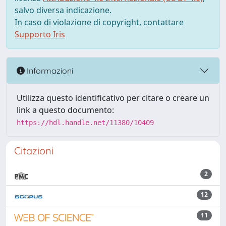
salvo diversa indicazione.
In caso di violazione di copyright, contattare
Supporto Iris
Informazioni
Utilizza questo identificativo per citare o creare un
link a questo documento:
https://hdl.handle.net/11380/10409
Citazioni
2
12
11