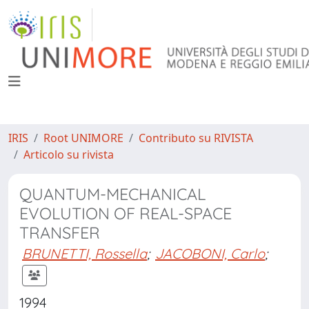
IRIS
Root UNIMORE
Contributo su RIVISTA
Articolo su rivista
QUANTUM-MECHANICAL
EVOLUTION OF REAL-SPACE
TRANSFER
BRUNETTI, Rossella
;
JACOBONI, Carlo
;
1994