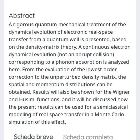
Abstract
A rigorous quantum-mechanical treatment of the
dynamical evolution of electronic real-space
transfer from a quantum well is presented, based
on the density-matrix theory. A continuous electron
dynamical evolution (not an abrupt collision)
corresponding to a phonon absorption is analyzed
here. From the evaluation of the lowest-order
correction to the unperturbed density matrix, the
spatial and momentum distributions can be
obtained. Results will also be shown for the Wigner
and Husimi functions, and it will be discussed how
the present results can be used for a semiclassical
modeling of real-space transfer in a Monte Carlo
simulation of this effect.
Scheda breve
Scheda completa