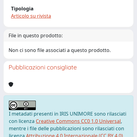
Tipologia
Articolo su rivista
File in questo prodotto:
Non ci sono file associati a questo prodotto.
Pubblicazioni consigliate
I metadati presenti in IRIS UNIMORE sono rilasciati
con licenza
Creative Commons CC0 1.0 Universal
,
mentre i file delle pubblicazioni sono rilasciati con
licenza
Attribuzione 4.0 Internazionale (CC BY 4.0)
,