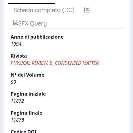
Scheda completa (DC)
Anno di pubblicazione
1994
Rivista
PHYSICAL REVIEW. B, CONDENSED MATTER
N° del Volume
50
Pagina iniziale
11872
Pagina finale
11878
Codice DOI