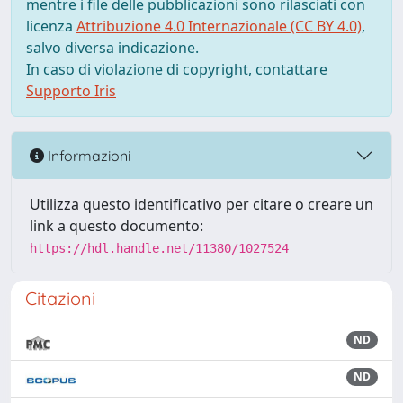
mentre i file delle pubblicazioni sono rilasciati con
licenza
Attribuzione 4.0 Internazionale (CC BY 4.0)
,
salvo diversa indicazione.
In caso di violazione di copyright, contattare
Supporto Iris
Informazioni
Utilizza questo identificativo per citare o creare un
link a questo documento:
https://hdl.handle.net/11380/1027524
Citazioni
ND
ND