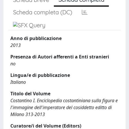
Scheda completa (DC)
Anno di pubblicazione
2013
Presenza di Autori afferenti a Enti stranieri
no
Lingua/e di pubblicazione
Italiano
Titolo del Volume
Costantino I. Enciclopedia costantiniana sulla figura e
l'immagine dell'imperatore del cosiddetto editto di
Milano 313-2013
Curatore/i del Volume (Editors)