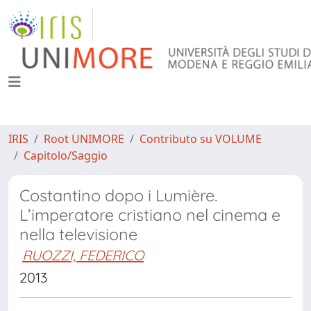
IRIS
Root UNIMORE
Contributo su VOLUME
Capitolo/Saggio
Costantino dopo i Lumière.
L’imperatore cristiano nel cinema e
nella televisione
RUOZZI, FEDERICO
2013