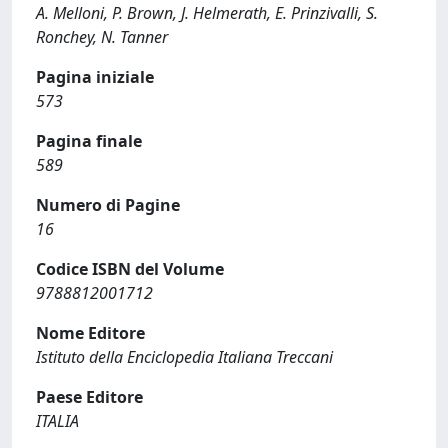
A. Melloni, P. Brown, J. Helmerath, E. Prinzivalli, S.
Ronchey, N. Tanner
Pagina iniziale
573
Pagina finale
589
Numero di Pagine
16
Codice ISBN del Volume
9788812001712
Nome Editore
Istituto della Enciclopedia Italiana Treccani
Paese Editore
ITALIA