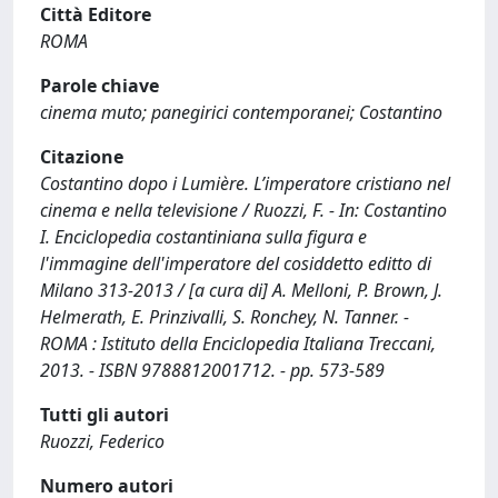
Città Editore
ROMA
Parole chiave
cinema muto; panegirici contemporanei; Costantino
Citazione
Costantino dopo i Lumière. L’imperatore cristiano nel
cinema e nella televisione / Ruozzi, F. - In: Costantino
I. Enciclopedia costantiniana sulla figura e
l'immagine dell'imperatore del cosiddetto editto di
Milano 313-2013 / [a cura di] A. Melloni, P. Brown, J.
Helmerath, E. Prinzivalli, S. Ronchey, N. Tanner. -
ROMA : Istituto della Enciclopedia Italiana Treccani,
2013. - ISBN 9788812001712. - pp. 573-589
Tutti gli autori
Ruozzi, Federico
Numero autori