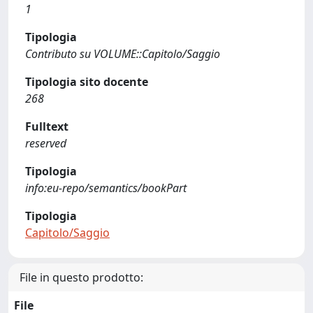
1
Tipologia
Contributo su VOLUME::Capitolo/Saggio
Tipologia sito docente
268
Fulltext
reserved
Tipologia
info:eu-repo/semantics/bookPart
Tipologia
Capitolo/Saggio
File in questo prodotto:
File