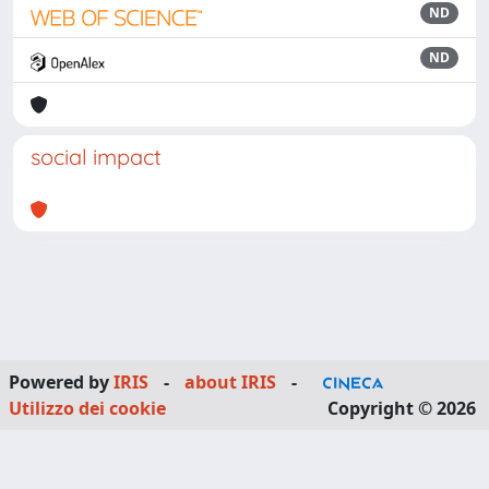
ND
ND
social impact
Powered by
IRIS
-
about IRIS
-
Utilizzo dei cookie
Copyright © 2026