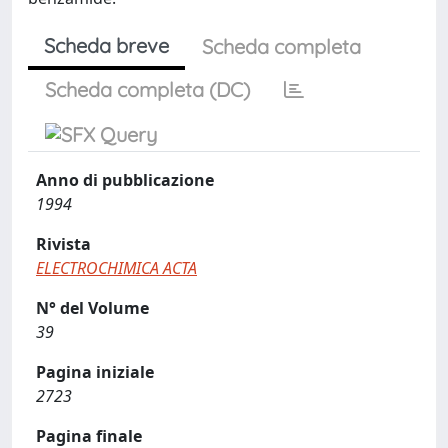
Scheda breve
Scheda completa
Scheda completa (DC)
Anno di pubblicazione
1994
Rivista
ELECTROCHIMICA ACTA
N° del Volume
39
Pagina iniziale
2723
Pagina finale