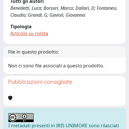
Tutti gli autori
Benedetti, Luca; Borsari, Marco; Dallari, D; Fontanesi,
Claudio; Grandi, G; Gavioli, Giovanna
Tipologia
Articolo su rivista
File in questo prodotto:
Non ci sono file associati a questo prodotto.
Pubblicazioni consigliate
I metadati presenti in IRIS UNIMORE sono rilasciati