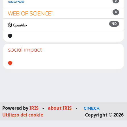
5
4
ND
social impact
Powered by
IRIS
-
about IRIS
-
Utilizzo dei cookie
Copyright © 2026