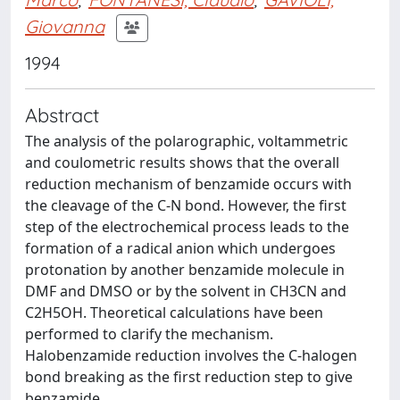
Giovanna
1994
Abstract
The analysis of the polarographic, voltammetric
and coulometric results shows that the overall
reduction mechanism of benzamide occurs with
the cleavage of the C-N bond. However, the first
step of the electrochemical process leads to the
formation of a radical anion which undergoes
protonation by another benzamide molecule in
DMF and DMSO or by the solvent in CH3CN and
C2H5OH. Theoretical calculations have been
performed to clarify the mechanism.
Halobenzamide reduction involves the C-halogen
bond breaking as the first reduction step to give
benzamide.