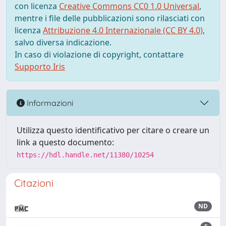
con licenza
Creative Commons CC0 1.0 Universal
,
mentre i file delle pubblicazioni sono rilasciati con
licenza
Attribuzione 4.0 Internazionale (CC BY 4.0)
,
salvo diversa indicazione.
In caso di violazione di copyright, contattare
Supporto Iris
Informazioni
Utilizza questo identificativo per citare o creare un
link a questo documento:
https://hdl.handle.net/11380/10254
Citazioni
ND