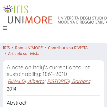
IRIS
Root UNIMORE
Contributo su RIVISTA
Articolo su rivista
A note on Italy's current account
sustainability: 1861-2010
RINALDI, Alberto
;
PISTORESI, Barbara
2014
Abstract