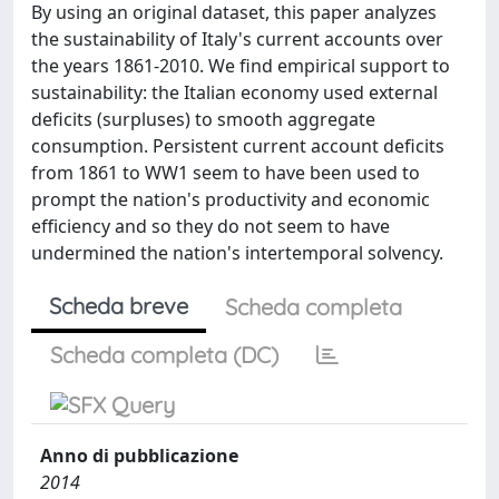
By using an original dataset, this paper analyzes
the sustainability of Italy's current accounts over
the years 1861-2010. We find empirical support to
sustainability: the Italian economy used external
deficits (surpluses) to smooth aggregate
consumption. Persistent current account deficits
from 1861 to WW1 seem to have been used to
prompt the nation's productivity and economic
efficiency and so they do not seem to have
undermined the nation's intertemporal solvency.
Scheda breve
Scheda completa
Scheda completa (DC)
Anno di pubblicazione
2014