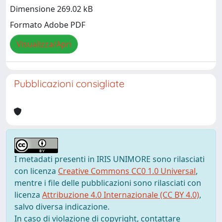
Dimensione 269.02 kB
Formato Adobe PDF
Visualizza/Apri
Pubblicazioni consigliate
I metadati presenti in IRIS UNIMORE sono rilasciati
con licenza
Creative Commons CC0 1.0 Universal
,
mentre i file delle pubblicazioni sono rilasciati con
licenza
Attribuzione 4.0 Internazionale (CC BY 4.0)
,
salvo diversa indicazione.
In caso di violazione di copyright, contattare