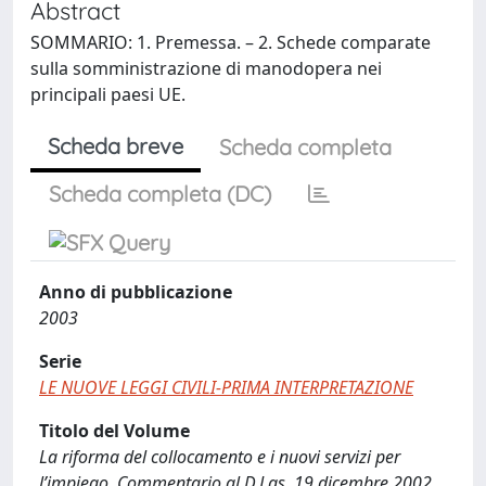
Abstract
SOMMARIO: 1. Premessa. – 2. Schede comparate
sulla somministrazione di manodopera nei
principali paesi UE.
Scheda breve
Scheda completa
Scheda completa (DC)
Anno di pubblicazione
2003
Serie
LE NUOVE LEGGI CIVILI-PRIMA INTERPRETAZIONE
Titolo del Volume
La riforma del collocamento e i nuovi servizi per
l’impiego. Commentario al D.Lgs. 19 dicembre 2002,