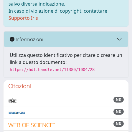
salvo diversa indicazione.
In caso di violazione di copyright, contattare
Supporto Iris
Informazioni
Utilizza questo identificativo per citare o creare un
link a questo documento:
https://hdl.handle.net/11380/1004728
Citazioni
ND
ND
ND