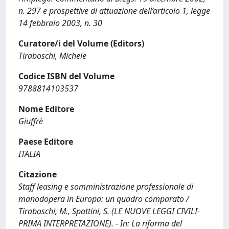
n. 297 e prospettive di attuazione dell’articolo 1, legge
14 febbraio 2003, n. 30
Curatore/i del Volume (Editors)
Tiraboschi, Michele
Codice ISBN del Volume
9788814103537
Nome Editore
Giuffrè
Paese Editore
ITALIA
Citazione
Staff leasing e somministrazione professionale di
manodopera in Europa: un quadro comparato /
Tiraboschi, M., Spattini, S. (LE NUOVE LEGGI CIVILI-
PRIMA INTERPRETAZIONE). - In: La riforma del