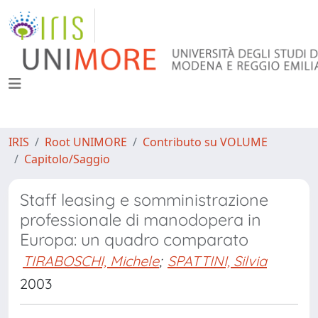
IRIS
Root UNIMORE
Contributo su VOLUME
Capitolo/Saggio
Staff leasing e somministrazione
professionale di manodopera in
Europa: un quadro comparato
TIRABOSCHI, Michele
;
SPATTINI, Silvia
2003