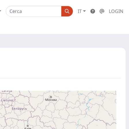
IT
LOGIN