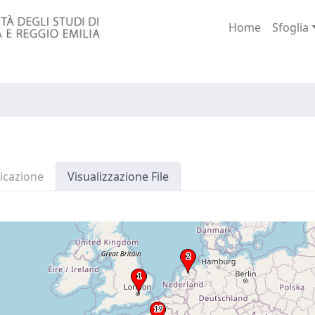
Home
Sfoglia
icazione
Visualizzazione File