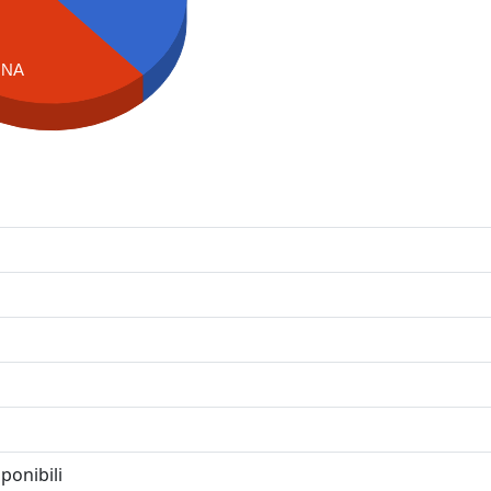
NA
ponibili