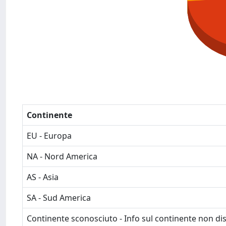
Continente
EU - Europa
NA - Nord America
AS - Asia
SA - Sud America
Continente sconosciuto - Info sul continente non dis