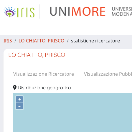
IRIS
LO CHIATTO, PRISCO
statistiche ricercatore
LO CHIATTO, PRISCO
Visualizzazione Ricercatore
Visualizzazione Pubbl
Distribuzione geografica
+
–