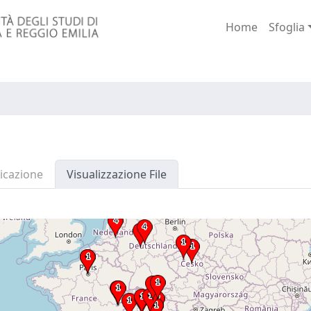
Home
Sfoglia
icazione
Visualizzazione File