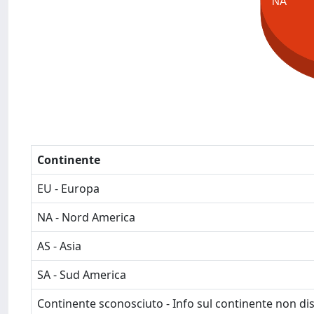
NA
Continente
EU - Europa
NA - Nord America
AS - Asia
SA - Sud America
Continente sconosciuto - Info sul continente non dis