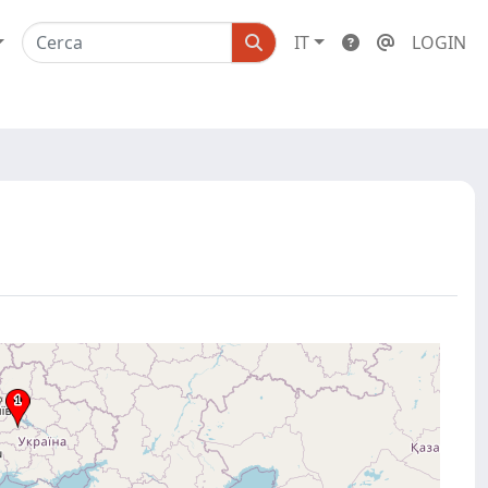
IT
LOGIN