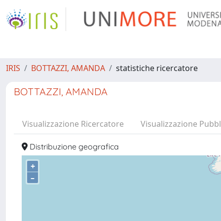
IRIS
BOTTAZZI, AMANDA
statistiche ricercatore
BOTTAZZI, AMANDA
Visualizzazione Ricercatore
Visualizzazione Pubbl
Distribuzione geografica
+
–