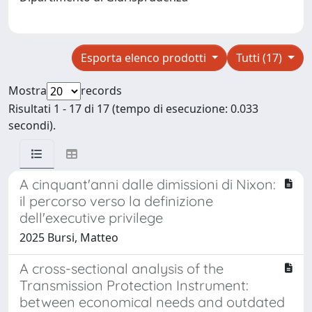
Esporta elenco prodotti
Tutti (17)
Mostra
records
Risultati 1 - 17 di 17 (tempo di esecuzione: 0.033
secondi).
A cinquant'anni dalle dimissioni di Nixon:
il percorso verso la definizione
dell'executive privilege
2025 Bursi, Matteo
A cross-sectional analysis of the
Transmission Protection Instrument:
between economical needs and outdated