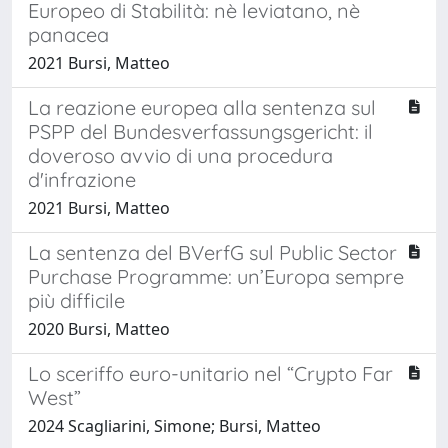
Europeo di Stabilità: nè leviatano, nè
panacea
2021 Bursi, Matteo
La reazione europea alla sentenza sul
PSPP del Bundesverfassungsgericht: il
doveroso avvio di una procedura
d'infrazione
2021 Bursi, Matteo
La sentenza del BVerfG sul Public Sector
Purchase Programme: un’Europa sempre
più difficile
2020 Bursi, Matteo
Lo sceriffo euro-unitario nel “Crypto Far
West”
2024 Scagliarini, Simone; Bursi, Matteo