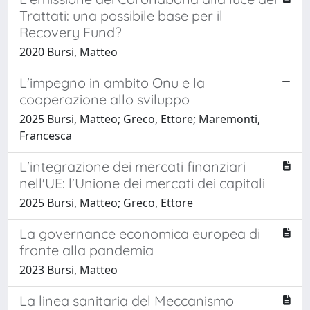
Trattati: una possibile base per il
Recovery Fund?
2020 Bursi, Matteo
L'impegno in ambito Onu e la
cooperazione allo sviluppo
2025 Bursi, Matteo; Greco, Ettore; Maremonti,
Francesca
L'integrazione dei mercati finanziari
nell'UE: l'Unione dei mercati dei capitali
2025 Bursi, Matteo; Greco, Ettore
La governance economica europea di
fronte alla pandemia
2023 Bursi, Matteo
La linea sanitaria del Meccanismo