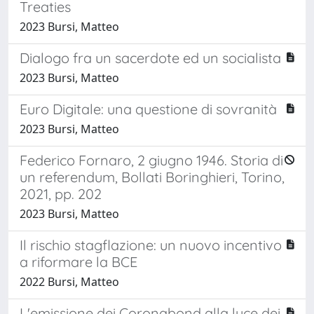
Treaties
2023 Bursi, Matteo
Dialogo fra un sacerdote ed un socialista
2023 Bursi, Matteo
Euro Digitale: una questione di sovranità
2023 Bursi, Matteo
Federico Fornaro, 2 giugno 1946. Storia di
un referendum, Bollati Boringhieri, Torino,
2021, pp. 202
2023 Bursi, Matteo
Il rischio stagflazione: un nuovo incentivo
a riformare la BCE
2022 Bursi, Matteo
L'emissione dei Coronabond alla luce dei