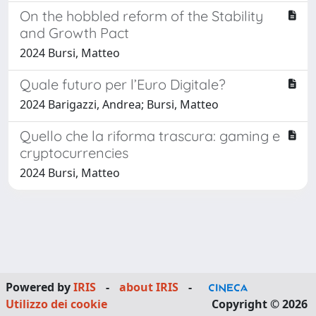
On the hobbled reform of the Stability
and Growth Pact
2024 Bursi, Matteo
Quale futuro per l’Euro Digitale?
2024 Barigazzi, Andrea; Bursi, Matteo
Quello che la riforma trascura: gaming e
cryptocurrencies
2024 Bursi, Matteo
Powered by
IRIS
-
about IRIS
-
Utilizzo dei cookie
Copyright © 2026