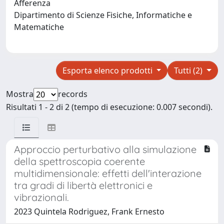
Afferenza
Dipartimento di Scienze Fisiche, Informatiche e
Matematiche
Esporta elenco prodotti
Tutti (2)
Mostra
records
Risultati 1 - 2 di 2 (tempo di esecuzione: 0.007 secondi).
Approccio perturbativo alla simulazione
della spettroscopia coerente
multidimensionale: effetti dell'interazione
tra gradi di libertà elettronici e
vibrazionali.
2023 Quintela Rodriguez, Frank Ernesto