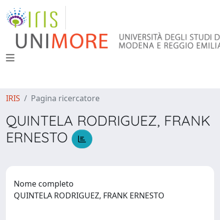
IRIS
Pagina ricercatore
QUINTELA RODRIGUEZ, FRANK
ERNESTO
Nome completo
QUINTELA RODRIGUEZ, FRANK ERNESTO