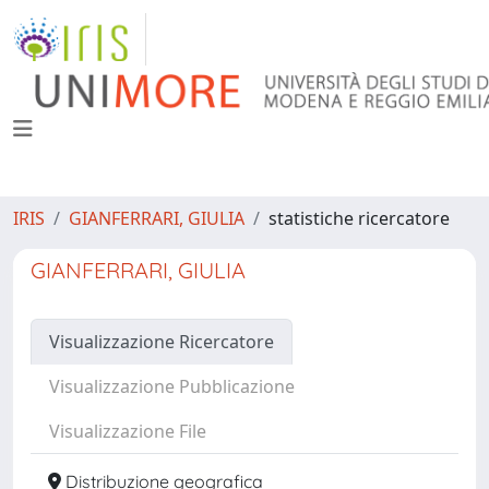
IRIS
GIANFERRARI, GIULIA
statistiche ricercatore
GIANFERRARI, GIULIA
Visualizzazione Ricercatore
Visualizzazione Pubblicazione
Visualizzazione File
Distribuzione geografica