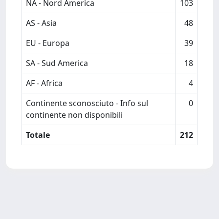
NA - Nord America
103
AS - Asia
48
EU - Europa
39
SA - Sud America
18
AF - Africa
4
Continente sconosciuto - Info sul
0
continente non disponibili
Totale
212