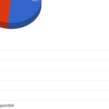
ponibili