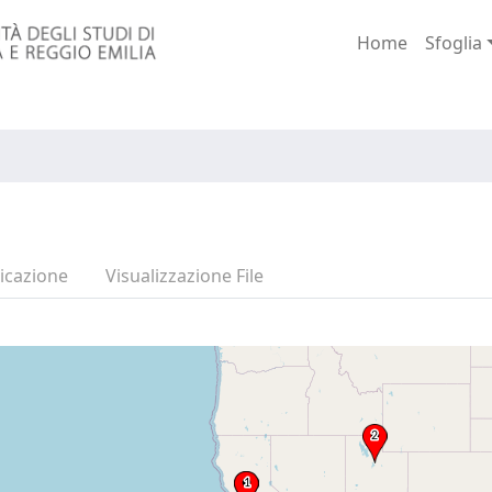
Home
Sfoglia
icazione
Visualizzazione File