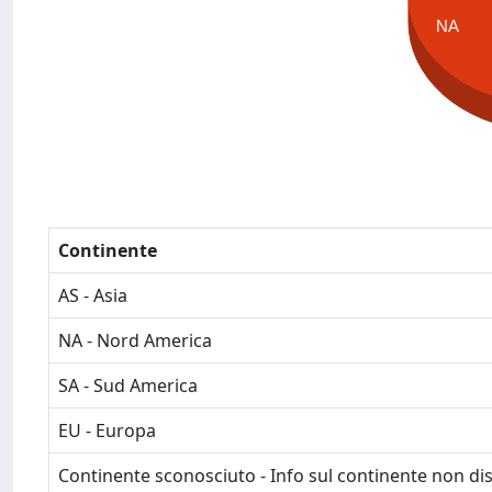
NA
Continente
AS - Asia
NA - Nord America
SA - Sud America
EU - Europa
Continente sconosciuto - Info sul continente non dis