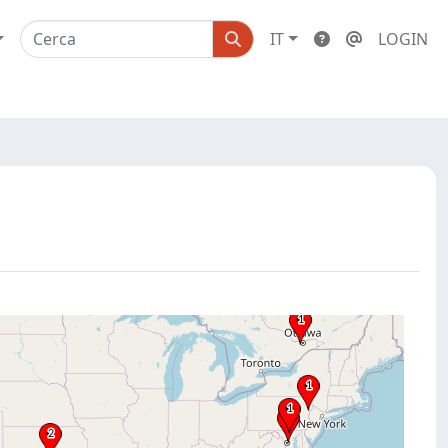
IT
LOGIN