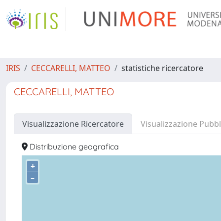
IRIS
CECCARELLI, MATTEO
statistiche ricercatore
CECCARELLI, MATTEO
Visualizzazione Ricercatore
Visualizzazione Pubbl
Distribuzione geografica
+
–