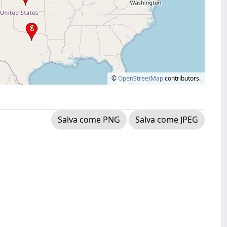
©
OpenStreetMap
contributors.
Salva come PNG
Salva come JPEG