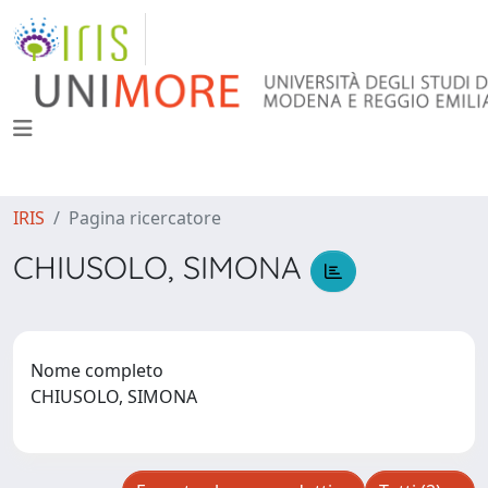
IRIS
Pagina ricercatore
CHIUSOLO, SIMONA
Nome completo
CHIUSOLO, SIMONA