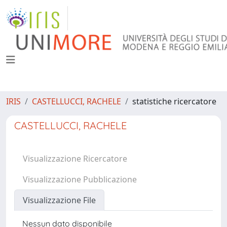
IRIS
CASTELLUCCI, RACHELE
statistiche ricercatore
CASTELLUCCI, RACHELE
Visualizzazione Ricercatore
Visualizzazione Pubblicazione
Visualizzazione File
Nessun dato disponibile