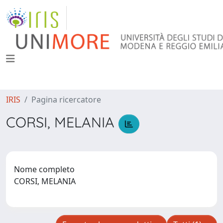
IRIS
Pagina ricercatore
CORSI, MELANIA
Nome completo
CORSI, MELANIA