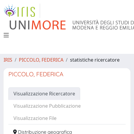
IRIS
PICCOLO, FEDERICA
statistiche ricercatore
PICCOLO, FEDERICA
Visualizzazione Ricercatore
Visualizzazione Pubblicazione
Visualizzazione File
Distribuzione geografica