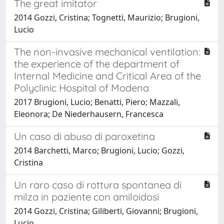
The great imitator
2014 Gozzi, Cristina; Tognetti, Maurizio; Brugioni,
Lucio
The non-invasive mechanical ventilation:
the experience of the department of
Internal Medicine and Critical Area of the
Polyclinic Hospital of Modena
2017 Brugioni, Lucio; Benatti, Piero; Mazzali,
Eleonora; De Niederhausern, Francesca
Un caso di abuso di paroxetina
2014 Barchetti, Marco; Brugioni, Lucio; Gozzi,
Cristina
Un raro caso di rottura spontanea di
milza in paziente con amiloidosi
2014 Gozzi, Cristina; Giliberti, Giovanni; Brugioni,
Lucio