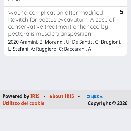
Wound complication after modified
Ravitch for pectus excavatum: A case of
conservative treatment enhanced by
pectoralis muscle transposition
2020 Aramini, B; Morandi, U; De Santis, G; Brugioni,
L; Stefani, A; Ruggiero, C; Baccarani, A
Powered by
IRIS
-
about IRIS
-
Utilizzo dei cookie
Copyright © 2026