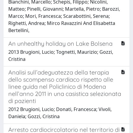
Bianchini, Marcello; Schepis, Filippo; Nicolini,
Matteo; Pinelli, Giovanni; Martella, Pietro; Barozzi,
Marco; Mori, Francesca; Scarabottini, Serena;
Righetti, Andrea; Mirco Ravazzini And Elisabetta
Bertellini,
An unhealthy holiday on Lake Bolsena
2013 Brugioni, Lucio; Tognetti, Maurizio; Gozzi,
Cristina
Analisi sull’adeguatezza della terapia
dello scompenso cardiaco rispetto alle
linee guida nel Policlinico di Modena
nell’anno 2011 in una casistica selezionata
di pazienti
2012 Brugioni, Lucio; Donati, Francesca; Vivoli,
Daniela; Gozzi, Cristina
Arresto cardiocircolatorio nel territorio di