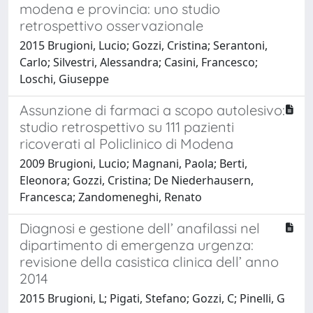
modena e provincia: uno studio
retrospettivo osservazionale
2015 Brugioni, Lucio; Gozzi, Cristina; Serantoni,
Carlo; Silvestri, Alessandra; Casini, Francesco;
Loschi, Giuseppe
Assunzione di farmaci a scopo autolesivo:
studio retrospettivo su 111 pazienti
ricoverati al Policlinico di Modena
2009 Brugioni, Lucio; Magnani, Paola; Berti,
Eleonora; Gozzi, Cristina; De Niederhausern,
Francesca; Zandomeneghi, Renato
Diagnosi e gestione dell’ anafilassi nel
dipartimento di emergenza urgenza:
revisione della casistica clinica dell’ anno
2014
2015 Brugioni, L; Pigati, Stefano; Gozzi, C; Pinelli, G