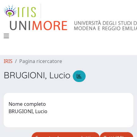
IRIS
Pagina ricercatore
BRUGIONI, Lucio
Nome completo
BRUGIONI, Lucio