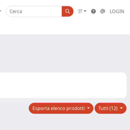
IT
LOGIN
Esporta elenco prodotti
Tutti (12)