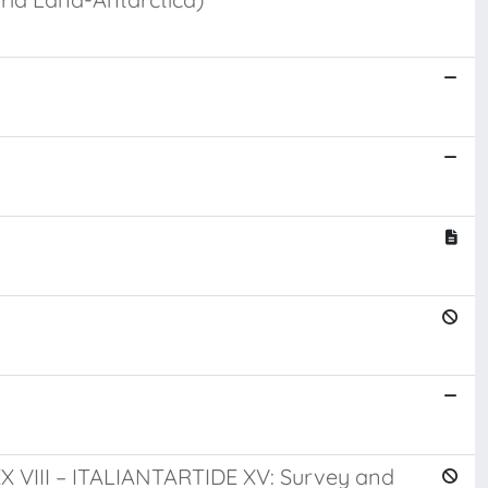
 VIII – ITALIANTARTIDE XV: Survey and