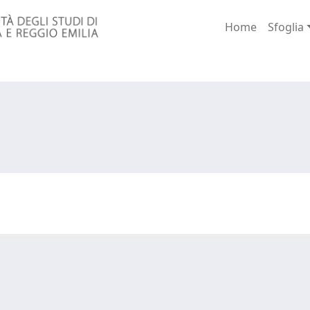
Home
Sfoglia