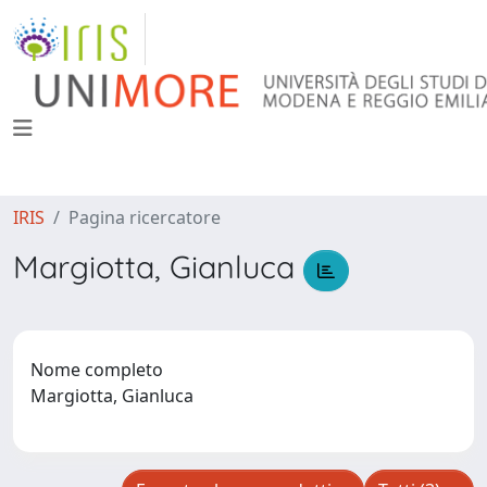
IRIS
Pagina ricercatore
Margiotta, Gianluca
Nome completo
Margiotta, Gianluca