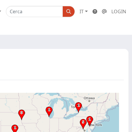
IT
LOGIN