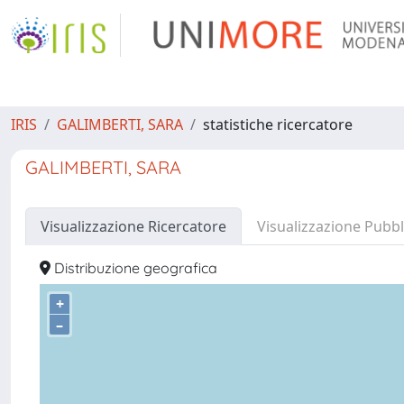
IRIS
GALIMBERTI, SARA
statistiche ricercatore
GALIMBERTI, SARA
Visualizzazione Ricercatore
Visualizzazione Pubbl
Distribuzione geografica
+
–