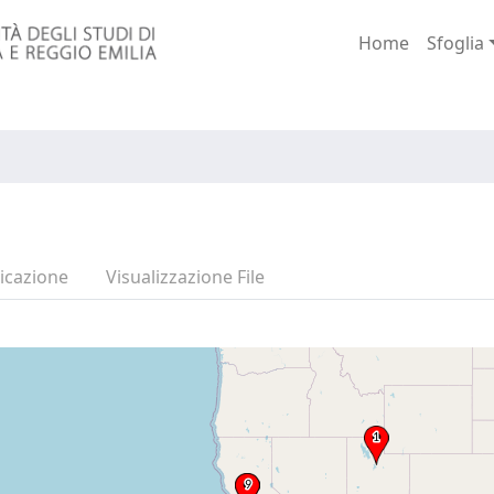
Home
Sfoglia
icazione
Visualizzazione File