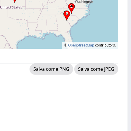
©
OpenStreetMap
contributors.
Salva come PNG
Salva come JPEG