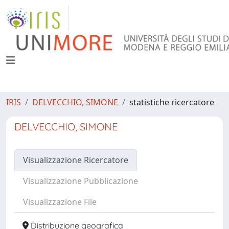
IRIS
DELVECCHIO, SIMONE
statistiche ricercatore
DELVECCHIO, SIMONE
Visualizzazione Ricercatore
Visualizzazione Pubblicazione
Visualizzazione File
Distribuzione geografica