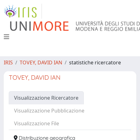
IRIS
TOVEY, DAVID IAN
statistiche ricercatore
TOVEY, DAVID IAN
Visualizzazione Ricercatore
Visualizzazione Pubblicazione
Visualizzazione File
Distribuzione geografica