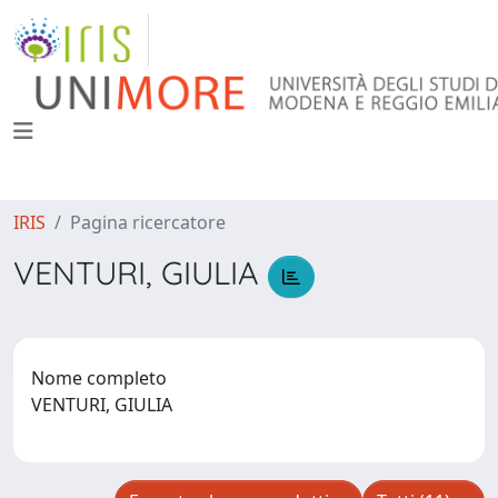
IRIS
Pagina ricercatore
VENTURI, GIULIA
Nome completo
VENTURI, GIULIA