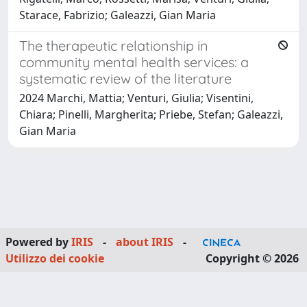
Starace, Fabrizio; Galeazzi, Gian Maria
The therapeutic relationship in
community mental health services: a
systematic review of the literature
2024 Marchi, Mattia; Venturi, Giulia; Visentini,
Chiara; Pinelli, Margherita; Priebe, Stefan; Galeazzi,
Gian Maria
Powered by
IRIS
-
about IRIS
-
Utilizzo dei cookie
Copyright © 2026