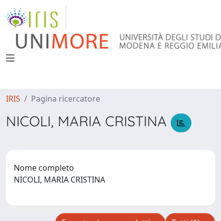
IRIS
Pagina ricercatore
NICOLI, MARIA CRISTINA
Nome completo
NICOLI, MARIA CRISTINA