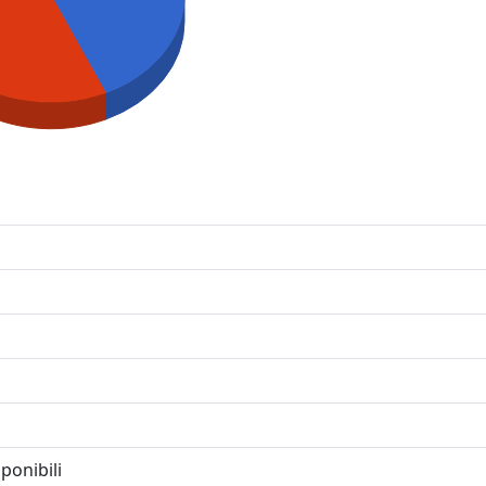
ponibili