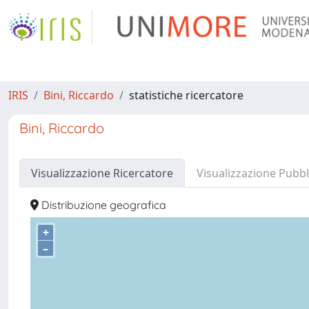
IRIS
Bini, Riccardo
statistiche ricercatore
Bini, Riccardo
Visualizzazione Ricercatore
Visualizzazione Pubbl
Distribuzione geografica
+
–