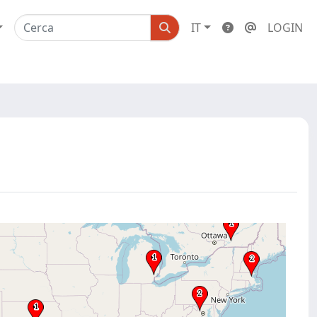
IT
LOGIN