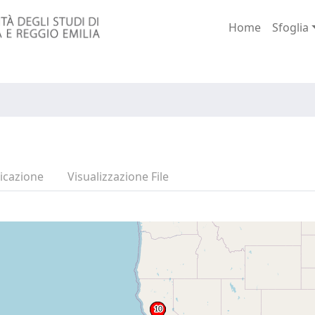
Home
Sfoglia
icazione
Visualizzazione File