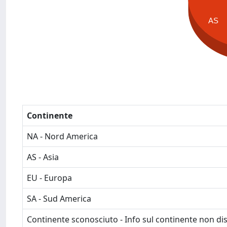
AS
Continente
NA - Nord America
AS - Asia
EU - Europa
SA - Sud America
Continente sconosciuto - Info sul continente non dis