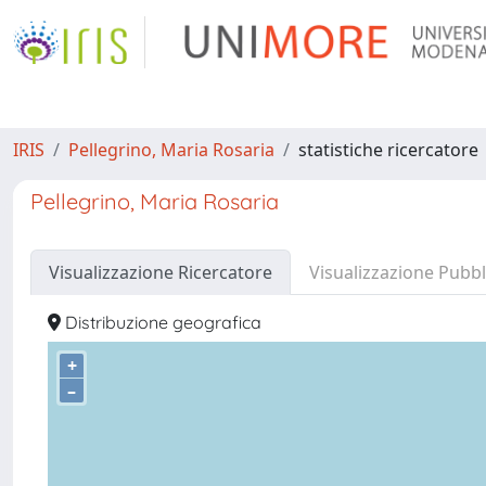
IRIS
Pellegrino, Maria Rosaria
statistiche ricercatore
Pellegrino, Maria Rosaria
Visualizzazione Ricercatore
Visualizzazione Pubbl
Distribuzione geografica
+
–