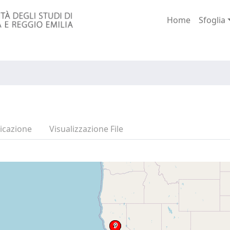
Home
Sfoglia
icazione
Visualizzazione File