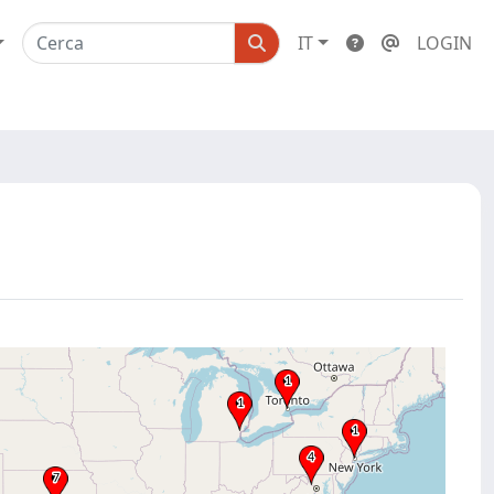
IT
LOGIN