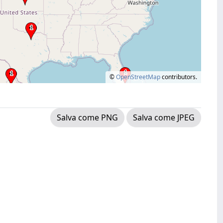
©
OpenStreetMap
contributors.
Salva come PNG
Salva come JPEG