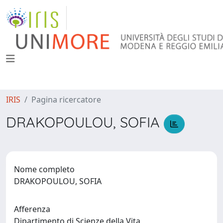
IRIS
Pagina ricercatore
DRAKOPOULOU, SOFIA
Nome completo
DRAKOPOULOU, SOFIA
Afferenza
Dipartimento di Scienze della Vita