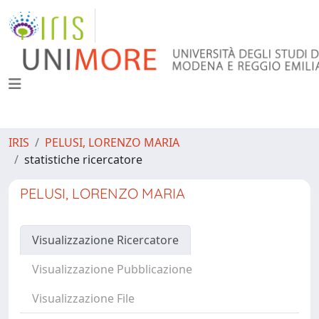
IRIS
PELUSI, LORENZO MARIA
statistiche ricercatore
PELUSI, LORENZO MARIA
Visualizzazione Ricercatore
Visualizzazione Pubblicazione
Visualizzazione File