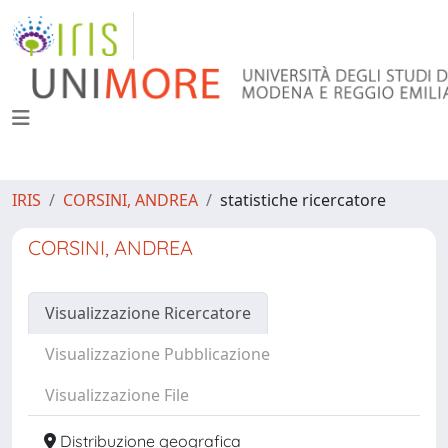
IRIS
CORSINI, ANDREA
statistiche ricercatore
CORSINI, ANDREA
Visualizzazione Ricercatore
Visualizzazione Pubblicazione
Visualizzazione File
Distribuzione geografica