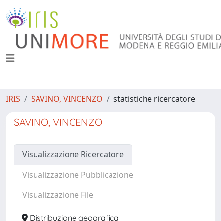
IRIS
SAVINO, VINCENZO
statistiche ricercatore
SAVINO, VINCENZO
Visualizzazione Ricercatore
Visualizzazione Pubblicazione
Visualizzazione File
Distribuzione geografica