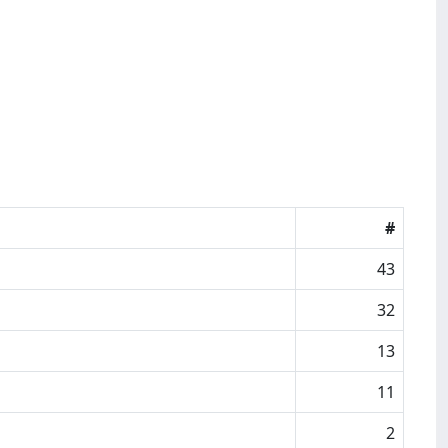
#
43
32
13
11
2