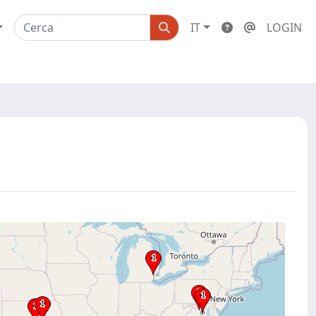
IT
LOGIN