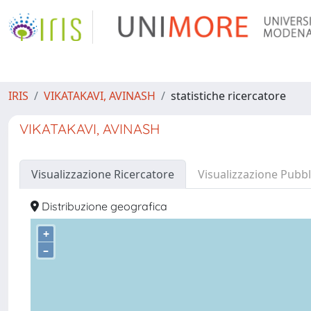
IRIS
VIKATAKAVI, AVINASH
statistiche ricercatore
VIKATAKAVI, AVINASH
Visualizzazione Ricercatore
Visualizzazione Pubbl
Distribuzione geografica
+
–