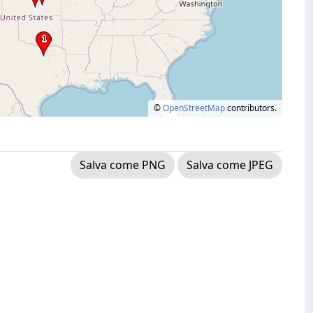
©
OpenStreetMap
contributors.
Salva come PNG
Salva come JPEG