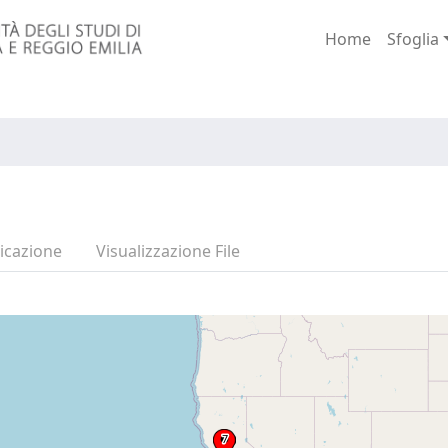
Home
Sfoglia
icazione
Visualizzazione File