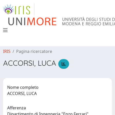
IRIS
Pagina ricercatore
ACCORSI, LUCA
Nome completo
ACCORSI, LUCA
Afferenza
Dipartimento di Ingegneria "Enzo Ferrari"