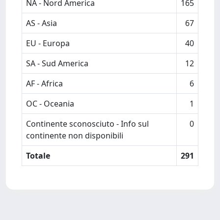
NA - Nord America
165
AS - Asia
67
EU - Europa
40
SA - Sud America
12
AF - Africa
6
OC - Oceania
1
Continente sconosciuto - Info sul
0
continente non disponibili
Totale
291