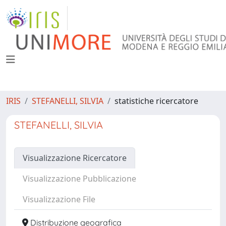
IRIS
STEFANELLI, SILVIA
statistiche ricercatore
STEFANELLI, SILVIA
Visualizzazione Ricercatore
Visualizzazione Pubblicazione
Visualizzazione File
Distribuzione geografica