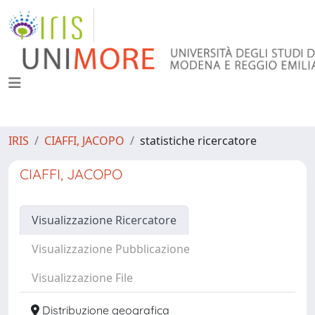
IRIS
CIAFFI, JACOPO
statistiche ricercatore
CIAFFI, JACOPO
Visualizzazione Ricercatore
Visualizzazione Pubblicazione
Visualizzazione File
Distribuzione geografica