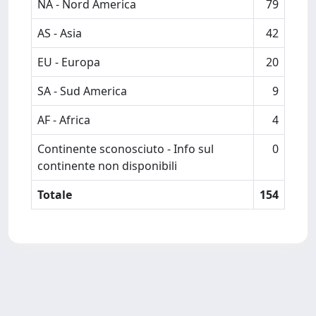
NA - Nord America
79
AS - Asia
42
EU - Europa
20
SA - Sud America
9
AF - Africa
4
Continente sconosciuto - Info sul
0
continente non disponibili
Totale
154