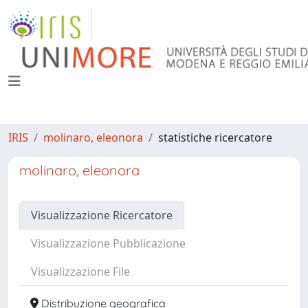
IRIS
molinaro, eleonora
statistiche ricercatore
molinaro, eleonora
Visualizzazione Ricercatore
Visualizzazione Pubblicazione
Visualizzazione File
Distribuzione geografica