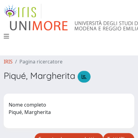
IRIS
Pagina ricercatore
Piqué, Margherita
Nome completo
Piqué, Margherita