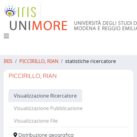
IRIS
PICCIRILLO, RIAN
statistiche ricercatore
PICCIRILLO, RIAN
Visualizzazione Ricercatore
Visualizzazione Pubblicazione
Visualizzazione File
Distribuzione geografica